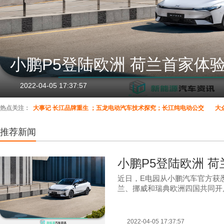
小鹏P5登陆欧洲 荷兰首家体
2022-04-05 17:37:57
热点关注：
大事记 长江品牌重生 ；五龙电动汽车技术探究；长江纯电动公交
大
推荐新闻
小鹏P5登陆欧洲 
近日，E电园从小鹏汽车官方获悉，小
兰、挪威和瑞典欧洲四国共同开
隆重开业。...
2022-04-05 17:37:57