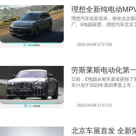
理想全新纯电动MPV
理想汽车此前宣布，将在北京新
厂。E电园获悉，理想汽车北京工
一款纯电动MP...
2022-04-05 17:17:50
劳斯莱斯电动化第一
日前，E电园从相关渠道获得了
车计划于2023年第四季度上市
劳斯莱斯开始...
2022-04-05 17:17:21
北京车展首发 全新