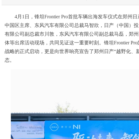
4月1日，锋坦Frontier Pro首批车辆出海发车仪式在
中国区主席、东风汽车有限公司总裁马智欣，日产（中国）投
有限公司副总裁市川敦，东风汽车有限公司副总裁马磊，郑州
体等出席活动现场，共同见证这一重要时刻。锋坦Frontier 
战略的正式启动，更是向世界响亮宣告了郑州日产“越野化、
态。