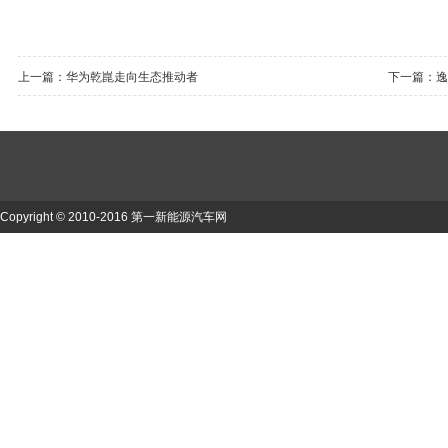
上一篇：
华为乾崑走向生态推动者
下一篇：
逸
赴每一程
Copyright © 2010-2016 第一新能源汽车网