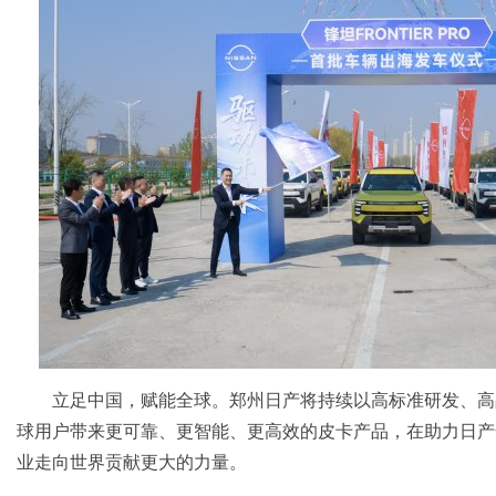
立足中国，赋能全球。郑州日产将持续以高标准研发、高
球用户带来更可靠、更智能、更高效的皮卡产品，在助力日产
业走向世界贡献更大的力量。