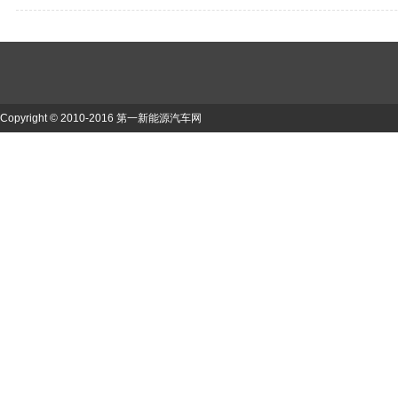
赴每一程
标杆
Copyright © 2010-2016 第一新能源汽车网