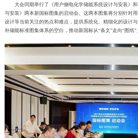
大会同期举行了《用户侧电化学储能系统设计与安装》和
与安装》两本新国标图集的启动会。这两本图集将分别针对用
设计等当前关注的热点和难点，提供系统化、精细化的设计与
补储能标准图集体系的空白，推动新国标从“条文”走向“图纸”、