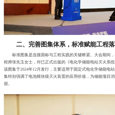
二、完善图集体系，标准赋能工程落
标准图集是连接国标与工程实践的关键桥梁。大会期间，
程师张先玉女士，对已正式出版的《电化学储能电站灭火系统
该图集于2024年12月发行，主要适用于固定式电化学储能
集特别强调了电池模块级灭火装置的应用价值，为储能项目消
据。