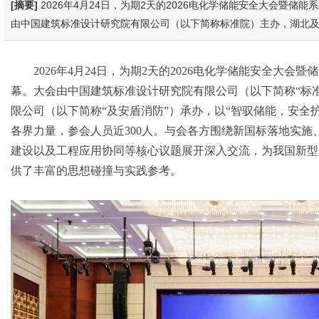
[摘要]
2026年4月24日，为期2天的2026电化学储能安全大会暨储
由中国建筑标准设计研究院有限公司（以下简称标准院）主办，湖北
2026年4月24日，为期2天的2026电化学储能安全大
幕。大会由中国建筑标准设计研究院有限公司（以下简称“标
限公司（以下简称“及安盾消防”）承办，以“智驭储能，安全
各界力量，参会人员近300人。与会各方围绕新国标落地实施
建设以及工程应用协同等核心议题展开深入交流，为我国新型
供了丰富的思想碰撞与实践参考。