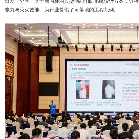
出发，分享了基于新国标的典型储能消防系统设计方案，分析
能力与灭火效能，为行业提供了可落地的工程范例。