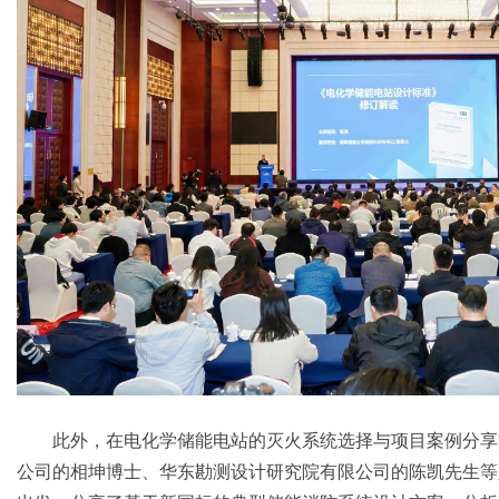
此外，在电化学储能电站的灭火系统选择与项目案例分享
公司的相坤博士、华东勘测设计研究院有限公司的陈凯先生等